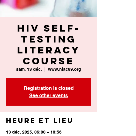
HIV Self-
Testing
Literacy
Course
sam. 13 déc.
  |  
www.niac89.org
Registration is closed
See other events
Heure et lieu
13 déc. 2025, 06:00 – 10:56