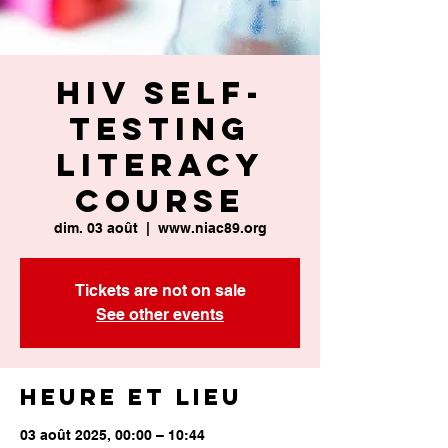
HIV Self-
Testing
Literacy
Course
dim. 03 août
  |  
www.niac89.org
Tickets are not on sale
See other events
Heure et lieu
03 août 2025, 00:00 – 10:44