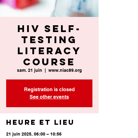
HIV Self-
Testing
Literacy
Course
sam. 21 juin
  |  
www.niac89.org
Registration is closed
See other events
Heure et lieu
21 juin 2025, 06:00 – 10:56