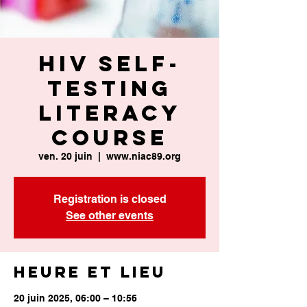
HIV Self-
Testing
Literacy
Course
ven. 20 juin
  |  
www.niac89.org
Registration is closed
See other events
Heure et lieu
20 juin 2025, 06:00 – 10:56